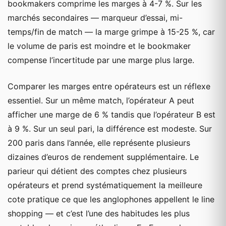
bookmakers comprime les marges à 4-7 %. Sur les
marchés secondaires — marqueur d’essai, mi-
temps/fin de match — la marge grimpe à 15-25 %, car
le volume de paris est moindre et le bookmaker
compense l’incertitude par une marge plus large.
Comparer les marges entre opérateurs est un réflexe
essentiel. Sur un même match, l’opérateur A peut
afficher une marge de 6 % tandis que l’opérateur B est
à 9 %. Sur un seul pari, la différence est modeste. Sur
200 paris dans l’année, elle représente plusieurs
dizaines d’euros de rendement supplémentaire. Le
parieur qui détient des comptes chez plusieurs
opérateurs et prend systématiquement la meilleure
cote pratique ce que les anglophones appellent le line
shopping — et c’est l’une des habitudes les plus