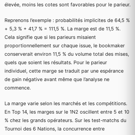
élevée, moins les cotes sont favorables pour le parieur.
Reprenons l’exemple : probabilités implicites de 64,5 %
+ 5,3 % + 41,7 % = 111,5 %. La marge est de 11,5 %.
Cela signifie que si les parieurs misaient
proportionnellement sur chaque issue, le bookmaker
conserverait environ 11,5 % du volume total des mises,
quels que soient les résultats. Pour le parieur
individuel, cette marge se traduit par une espérance
de gain négative avant même que l’analyse ne
commence.
La marge varie selon les marchés et les compétitions.
En Top 14, les marges sur le 1N2 oscillent entre 5 et 10
% chez les grands opérateurs. Sur les test-matchs du
Tournoi des 6 Nations, la concurrence entre