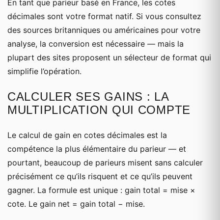
En tant que parieur basé en France, les cotes
décimales sont votre format natif. Si vous consultez
des sources britanniques ou américaines pour votre
analyse, la conversion est nécessaire — mais la
plupart des sites proposent un sélecteur de format qui
simplifie l’opération.
CALCULER SES GAINS : LA
MULTIPLICATION QUI COMPTE
Le calcul de gain en cotes décimales est la
compétence la plus élémentaire du parieur — et
pourtant, beaucoup de parieurs misent sans calculer
précisément ce qu’ils risquent et ce qu’ils peuvent
gagner. La formule est unique : gain total = mise ×
cote. Le gain net = gain total − mise.