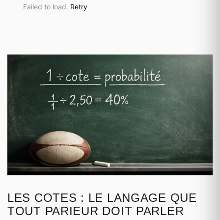
Failed to load.
Retry
LES COTES : LE LANGAGE QUE
TOUT PARIEUR DOIT PARLER