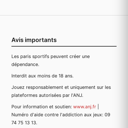
Avis importants
Les paris sportifs peuvent créer une
dépendance.
Interdit aux moins de 18 ans.
Jouez responsablement et uniquement sur les
plateformes autorisées par l'ANJ.
Pour information et soutien:
www.anj.fr
|
Numéro d'aide contre l'addiction aux jeux: 09
74 75 13 13.