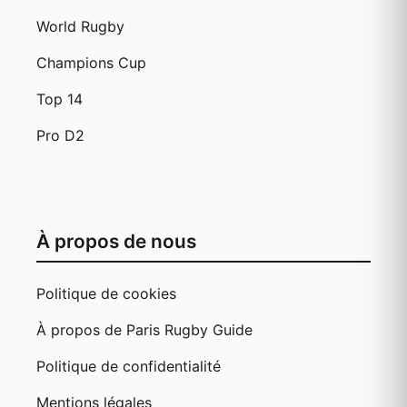
World Rugby
Champions Cup
Top 14
Pro D2
À propos de nous
Politique de cookies
À propos de Paris Rugby Guide
Politique de confidentialité
Mentions légales