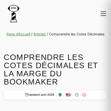
Page d’Accueil
/
Articles
/
Comprendre les Cotes Décimales
COMPRENDRE LES
COTES DÉCIMALES ET
LA MARGE DU
BOOKMAKER
Updated août 2026
18+