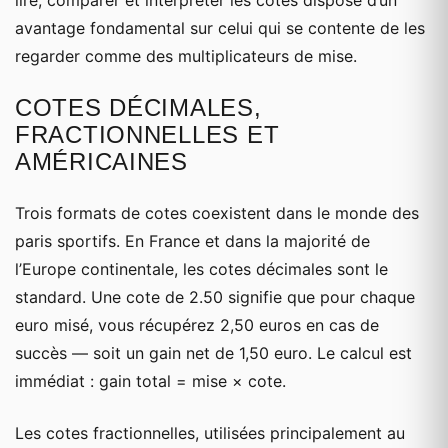
avantage fondamental sur celui qui se contente de les
regarder comme des multiplicateurs de mise.
COTES DÉCIMALES,
FRACTIONNELLES ET
AMÉRICAINES
Trois formats de cotes coexistent dans le monde des
paris sportifs. En France et dans la majorité de
l’Europe continentale, les cotes décimales sont le
standard. Une cote de 2.50 signifie que pour chaque
euro misé, vous récupérez 2,50 euros en cas de
succès — soit un gain net de 1,50 euro. Le calcul est
immédiat : gain total = mise × cote.
Les cotes fractionnelles, utilisées principalement au