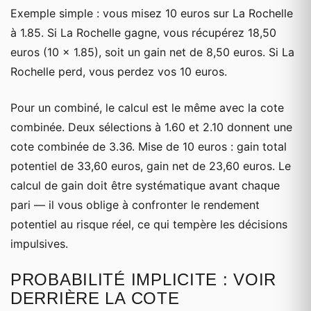
Exemple simple : vous misez 10 euros sur La Rochelle
à 1.85. Si La Rochelle gagne, vous récupérez 18,50
euros (10 × 1.85), soit un gain net de 8,50 euros. Si La
Rochelle perd, vous perdez vos 10 euros.
Pour un combiné, le calcul est le même avec la cote
combinée. Deux sélections à 1.60 et 2.10 donnent une
cote combinée de 3.36. Mise de 10 euros : gain total
potentiel de 33,60 euros, gain net de 23,60 euros. Le
calcul de gain doit être systématique avant chaque
pari — il vous oblige à confronter le rendement
potentiel au risque réel, ce qui tempère les décisions
impulsives.
PROBABILITÉ IMPLICITE : VOIR
DERRIÈRE LA COTE