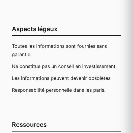
Aspects légaux
Toutes les informations sont fournies sans
garantie.
Ne constitue pas un conseil en investissement.
Les informations peuvent devenir obsolètes.
Responsabilité personnelle dans les paris.
Ressources