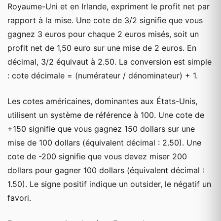
Royaume-Uni et en Irlande, expriment le profit net par
rapport à la mise. Une cote de 3/2 signifie que vous
gagnez 3 euros pour chaque 2 euros misés, soit un
profit net de 1,50 euro sur une mise de 2 euros. En
décimal, 3/2 équivaut à 2.50. La conversion est simple
: cote décimale = (numérateur / dénominateur) + 1.
Les cotes américaines, dominantes aux États-Unis,
utilisent un système de référence à 100. Une cote de
+150 signifie que vous gagnez 150 dollars sur une
mise de 100 dollars (équivalent décimal : 2.50). Une
cote de -200 signifie que vous devez miser 200
dollars pour gagner 100 dollars (équivalent décimal :
1.50). Le signe positif indique un outsider, le négatif un
favori.