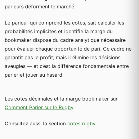
parieurs déforment le marché.
Le parieur qui comprend les cotes, sait calculer les
probabilités implicites et identifie la marge du
bookmaker dispose du cadre analytique nécessaire
pour évaluer chaque opportunité de pari. Ce cadre ne
garantit pas le profit, mais il élimine les décisions
aveugles — et c’est la différence fondamentale entre
parier et jouer au hasard.
Les cotes décimales et la marge bookmaker sur
Comment Parier sur le Rugby
.
Consultez aussi la section
cotes rugby
.