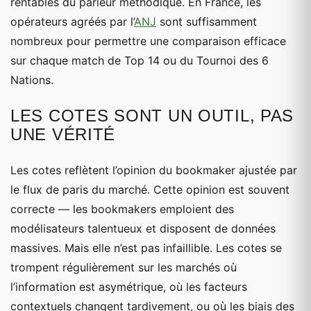
rentables du parieur méthodique. En France, les
opérateurs agréés par l’
ANJ
sont suffisamment
nombreux pour permettre une comparaison efficace
sur chaque match de Top 14 ou du Tournoi des 6
Nations.
LES COTES SONT UN OUTIL, PAS
UNE VÉRITÉ
Les cotes reflètent l’opinion du bookmaker ajustée par
le flux de paris du marché. Cette opinion est souvent
correcte — les bookmakers emploient des
modélisateurs talentueux et disposent de données
massives. Mais elle n’est pas infaillible. Les cotes se
trompent régulièrement sur les marchés où
l’information est asymétrique, où les facteurs
contextuels changent tardivement, ou où les biais des