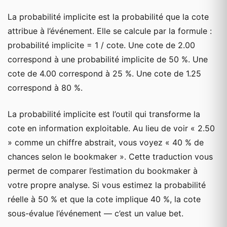
La probabilité implicite est la probabilité que la cote
attribue à l’événement. Elle se calcule par la formule :
probabilité implicite = 1 / cote. Une cote de 2.00
correspond à une probabilité implicite de 50 %. Une
cote de 4.00 correspond à 25 %. Une cote de 1.25
correspond à 80 %.
La probabilité implicite est l’outil qui transforme la
cote en information exploitable. Au lieu de voir « 2.50
» comme un chiffre abstrait, vous voyez « 40 % de
chances selon le bookmaker ». Cette traduction vous
permet de comparer l’estimation du bookmaker à
votre propre analyse. Si vous estimez la probabilité
réelle à 50 % et que la cote implique 40 %, la cote
sous-évalue l’événement — c’est un value bet.