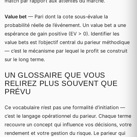
match par rapport aux attentes du marché.
Value bet
— Pari dont la cote sous-évalue la
probabilité réelle de l’événement. Un value bet a une
espérance de gain positive (EV > 0). Identifier les
value bets est l’objectif central du parieur méthodique
— c’est le mécanisme par lequel le profit se construit
sur le long terme.
UN GLOSSAIRE QUE VOUS
RELIREZ PLUS SOUVENT QUE
PRÉVU
Ce vocabulaire n’est pas une formalité d’initiation —
c’est le langage opérationnel du parieur. Chaque terme
recouvre un concept qui influence vos décisions, votre
rendement et votre gestion du risque. Le parieur qui