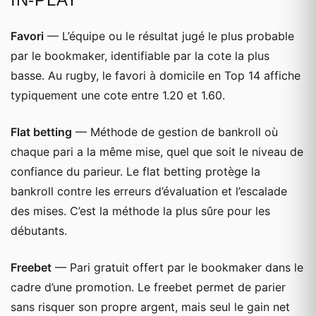
Favori
— L’équipe ou le résultat jugé le plus probable
par le bookmaker, identifiable par la cote la plus
basse. Au rugby, le favori à domicile en Top 14 affiche
typiquement une cote entre 1.20 et 1.60.
Flat betting
— Méthode de gestion de bankroll où
chaque pari a la même mise, quel que soit le niveau de
confiance du parieur. Le flat betting protège la
bankroll contre les erreurs d’évaluation et l’escalade
des mises. C’est la méthode la plus sûre pour les
débutants.
Freebet
— Pari gratuit offert par le bookmaker dans le
cadre d’une promotion. Le freebet permet de parier
sans risquer son propre argent, mais seul le gain net