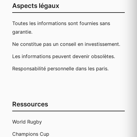
Aspects légaux
Toutes les informations sont fournies sans
garantie.
Ne constitue pas un conseil en investissement.
Les informations peuvent devenir obsolètes.
Responsabilité personnelle dans les paris.
Ressources
World Rugby
Champions Cup