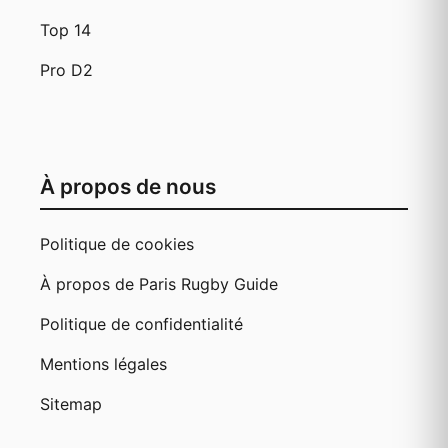
Top 14
Pro D2
À propos de nous
Politique de cookies
À propos de Paris Rugby Guide
Politique de confidentialité
Mentions légales
Sitemap