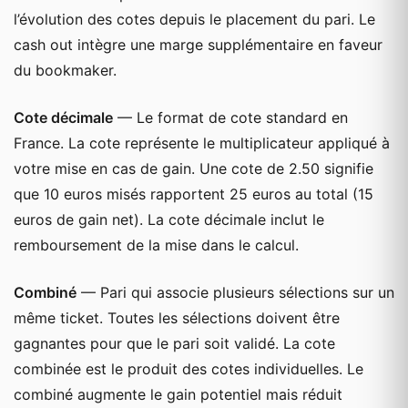
l’évolution des cotes depuis le placement du pari. Le
cash out intègre une marge supplémentaire en faveur
du bookmaker.
Cote décimale
— Le format de cote standard en
France. La cote représente le multiplicateur appliqué à
votre mise en cas de gain. Une cote de 2.50 signifie
que 10 euros misés rapportent 25 euros au total (15
euros de gain net). La cote décimale inclut le
remboursement de la mise dans le calcul.
Combiné
— Pari qui associe plusieurs sélections sur un
même ticket. Toutes les sélections doivent être
gagnantes pour que le pari soit validé. La cote
combinée est le produit des cotes individuelles. Le
combiné augmente le gain potentiel mais réduit