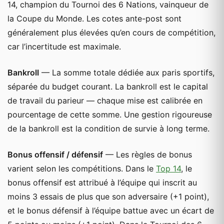
14, champion du Tournoi des 6 Nations, vainqueur de
la Coupe du Monde. Les cotes ante-post sont
généralement plus élevées qu’en cours de compétition,
car l’incertitude est maximale.
Bankroll
— La somme totale dédiée aux paris sportifs,
séparée du budget courant. La bankroll est le capital
de travail du parieur — chaque mise est calibrée en
pourcentage de cette somme. Une gestion rigoureuse
de la bankroll est la condition de survie à long terme.
Bonus offensif / défensif
— Les règles de bonus
varient selon les compétitions. Dans le
Top 14
, le
bonus offensif est attribué à l’équipe qui inscrit au
moins 3 essais de plus que son adversaire (+1 point),
et le bonus défensif à l’équipe battue avec un écart de