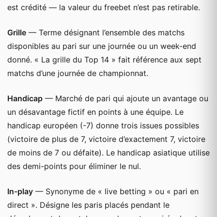
est crédité — la valeur du freebet n’est pas retirable.
Grille
— Terme désignant l’ensemble des matchs
disponibles au pari sur une journée ou un week-end
donné. « La grille du Top 14 » fait référence aux sept
matchs d’une journée de championnat.
Handicap
— Marché de pari qui ajoute un avantage ou
un désavantage fictif en points à une équipe. Le
handicap européen (-7) donne trois issues possibles
(victoire de plus de 7, victoire d’exactement 7, victoire
de moins de 7 ou défaite). Le handicap asiatique utilise
des demi-points pour éliminer le nul.
In-play
— Synonyme de « live betting » ou « pari en
direct ». Désigne les paris placés pendant le