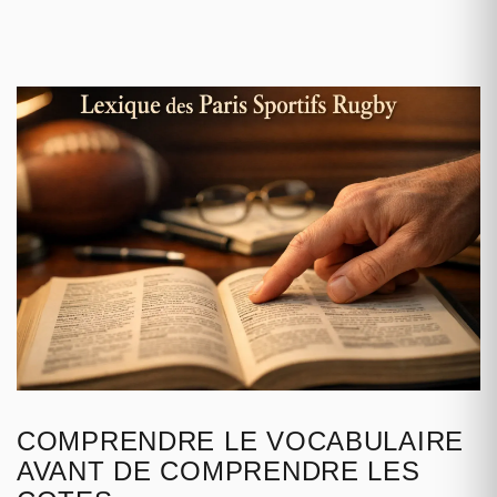
COMPRENDRE LE VOCABULAIRE
AVANT DE COMPRENDRE LES