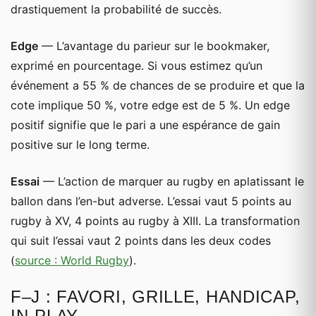
drastiquement la probabilité de succès.
Edge
— L’avantage du parieur sur le bookmaker,
exprimé en pourcentage. Si vous estimez qu’un
événement a 55 % de chances de se produire et que la
cote implique 50 %, votre edge est de 5 %. Un edge
positif signifie que le pari a une espérance de gain
positive sur le long terme.
Essai
— L’action de marquer au rugby en aplatissant le
ballon dans l’en-but adverse. L’essai vaut 5 points au
rugby à XV, 4 points au rugby à XIII. La transformation
qui suit l’essai vaut 2 points dans les deux codes
(
source : World Rugby
).
F–J : FAVORI, GRILLE, HANDICAP,
IN-PLAY