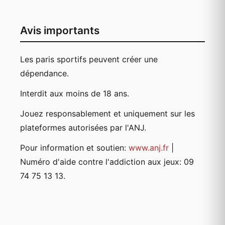
Avis importants
Les paris sportifs peuvent créer une
dépendance.
Interdit aux moins de 18 ans.
Jouez responsablement et uniquement sur les
plateformes autorisées par l'ANJ.
Pour information et soutien:
www.anj.fr
|
Numéro d'aide contre l'addiction aux jeux: 09
74 75 13 13.