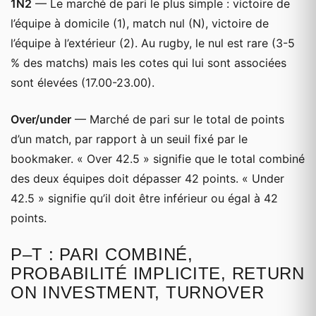
1N2
— Le marché de pari le plus simple : victoire de
l’équipe à domicile (1), match nul (N), victoire de
l’équipe à l’extérieur (2). Au rugby, le nul est rare (3-5
% des matchs) mais les cotes qui lui sont associées
sont élevées (17.00-23.00).
Over/under
— Marché de pari sur le total de points
d’un match, par rapport à un seuil fixé par le
bookmaker. « Over 42.5 » signifie que le total combiné
des deux équipes doit dépasser 42 points. « Under
42.5 » signifie qu’il doit être inférieur ou égal à 42
points.
P–T : PARI COMBINÉ,
PROBABILITÉ IMPLICITE, RETURN
ON INVESTMENT, TURNOVER