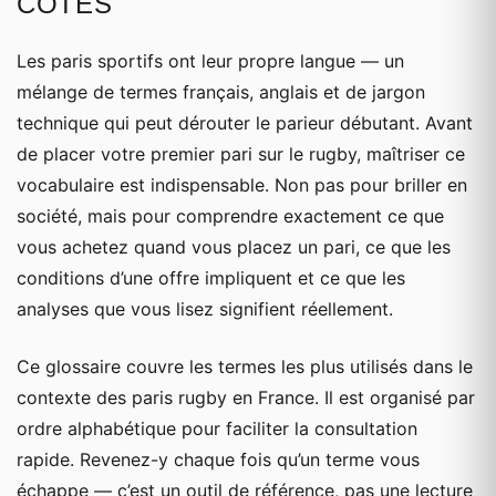
COTES
Les paris sportifs ont leur propre langue — un
mélange de termes français, anglais et de jargon
technique qui peut dérouter le parieur débutant. Avant
de placer votre premier pari sur le rugby, maîtriser ce
vocabulaire est indispensable. Non pas pour briller en
société, mais pour comprendre exactement ce que
vous achetez quand vous placez un pari, ce que les
conditions d’une offre impliquent et ce que les
analyses que vous lisez signifient réellement.
Ce glossaire couvre les termes les plus utilisés dans le
contexte des paris rugby en France. Il est organisé par
ordre alphabétique pour faciliter la consultation
rapide. Revenez-y chaque fois qu’un terme vous
échappe — c’est un outil de référence, pas une lecture