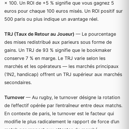
× 100. Un ROI de +5 % signifie que vous gagnez 5
euros pour chaque 100 euros misés. Un ROI positif sur
500 paris ou plus indique un avantage réel.
TRJ (Taux de Retour au Joueur)
— Le pourcentage
des mises redistribué aux parieurs sous forme de
gains. Un TRJ de 93 % signifie que le bookmaker
conserve 7 % en marge. Le TRJ varie selon les
marchés et les opérateurs — les marchés principaux
(1N2, handicap) offrent un TRJ supérieur aux marchés
secondaires.
Turnover
— Au rugby, le turnover désigne la rotation
de l’effectif opérée par l’entraîneur entre deux matchs.
En contexte de paris, le turnover est le facteur qui
modifie le plus radicalement le rapport de force d’un