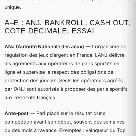
unique.
A–E : ANJ, BANKROLL, CASH OUT,
COTE DÉCIMALE, ESSAI
ANJ (Autorité Nationale des Jeux)
— L’organisme de
régulation des jeux d’argent en France. L’ANJ délivre
les agréments aux opérateurs de paris sportifs en
ligne et supervise le respect des obligations de
protection des joueurs. Seuls les opérateurs agréés
par l’ANJ sont autorisés à proposer des paris sportifs
aux résidents français.
Ante-post
— Pari placé sur le résultat d’une
compétition avant son début, souvent des semaines
ou des mois à l’avance. Exemples : vainqueur du Top