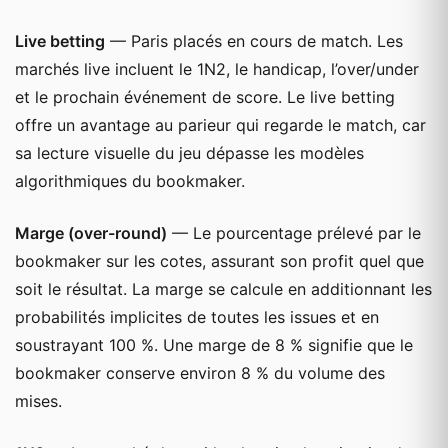
Live betting
— Paris placés en cours de match. Les
marchés live incluent le 1N2, le handicap, l’over/under
et le prochain événement de score. Le live betting
offre un avantage au parieur qui regarde le match, car
sa lecture visuelle du jeu dépasse les modèles
algorithmiques du bookmaker.
Marge (over-round)
— Le pourcentage prélevé par le
bookmaker sur les cotes, assurant son profit quel que
soit le résultat. La marge se calcule en additionnant les
probabilités implicites de toutes les issues et en
soustrayant 100 %. Une marge de 8 % signifie que le
bookmaker conserve environ 8 % du volume des
mises.