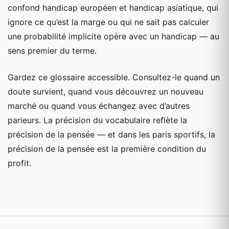
confond handicap européen et handicap asiatique, qui
ignore ce qu’est la marge ou qui ne sait pas calculer
une probabilité implicite opère avec un handicap — au
sens premier du terme.
Gardez ce glossaire accessible. Consultez-le quand un
doute survient, quand vous découvrez un nouveau
marché ou quand vous échangez avec d’autres
parieurs. La précision du vocabulaire reflète la
précision de la pensée — et dans les paris sportifs, la
précision de la pensée est la première condition du
profit.