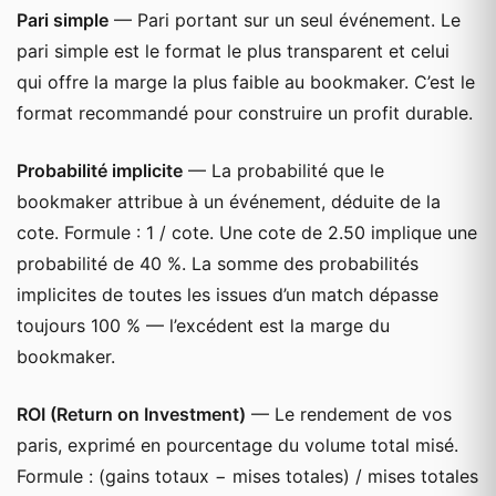
Pari simple
— Pari portant sur un seul événement. Le
pari simple est le format le plus transparent et celui
qui offre la marge la plus faible au bookmaker. C’est le
format recommandé pour construire un profit durable.
Probabilité implicite
— La probabilité que le
bookmaker attribue à un événement, déduite de la
cote. Formule : 1 / cote. Une cote de 2.50 implique une
probabilité de 40 %. La somme des probabilités
implicites de toutes les issues d’un match dépasse
toujours 100 % — l’excédent est la marge du
bookmaker.
ROI (Return on Investment)
— Le rendement de vos
paris, exprimé en pourcentage du volume total misé.
Formule : (gains totaux − mises totales) / mises totales