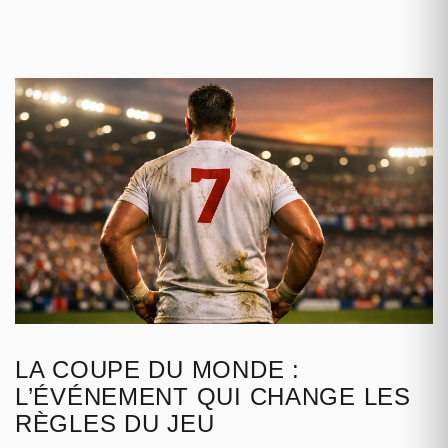
LA COUPE DU MONDE :
L’ÉVÉNEMENT QUI CHANGE LES
RÈGLES DU JEU