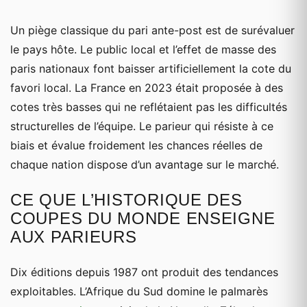
Un piège classique du pari ante-post est de surévaluer
le pays hôte. Le public local et l’effet de masse des
paris nationaux font baisser artificiellement la cote du
favori local. La France en 2023 était proposée à des
cotes très basses qui ne reflétaient pas les difficultés
structurelles de l’équipe. Le parieur qui résiste à ce
biais et évalue froidement les chances réelles de
chaque nation dispose d’un avantage sur le marché.
CE QUE L’HISTORIQUE DES
COUPES DU MONDE ENSEIGNE
AUX PARIEURS
Dix éditions depuis 1987 ont produit des tendances
exploitables. L’Afrique du Sud domine le palmarès