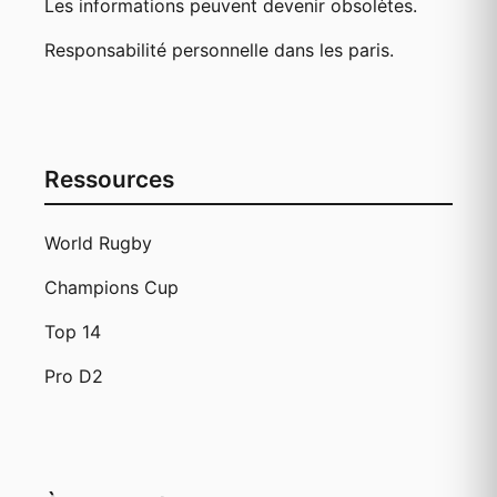
Les informations peuvent devenir obsolètes.
Responsabilité personnelle dans les paris.
Ressources
World Rugby
Champions Cup
Top 14
Pro D2