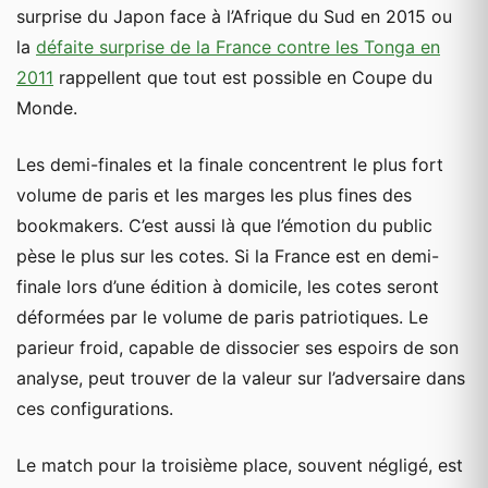
surprise du Japon face à l’Afrique du Sud en 2015 ou
la
défaite surprise de la France contre les Tonga en
2011
rappellent que tout est possible en Coupe du
Monde.
Les demi-finales et la finale concentrent le plus fort
volume de paris et les marges les plus fines des
bookmakers. C’est aussi là que l’émotion du public
pèse le plus sur les cotes. Si la France est en demi-
finale lors d’une édition à domicile, les cotes seront
déformées par le volume de paris patriotiques. Le
parieur froid, capable de dissocier ses espoirs de son
analyse, peut trouver de la valeur sur l’adversaire dans
ces configurations.
Le match pour la troisième place, souvent négligé, est