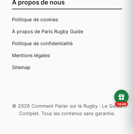
À propos de nous
Politique de cookies
À propos de Paris Rugby Guide
Politique de confidentialité
Mentions légales
Sitemap
14:45
© 2026 Comment Parier sur le Rugby : Le Guide
Complet. Tous les contenus sans garantie.