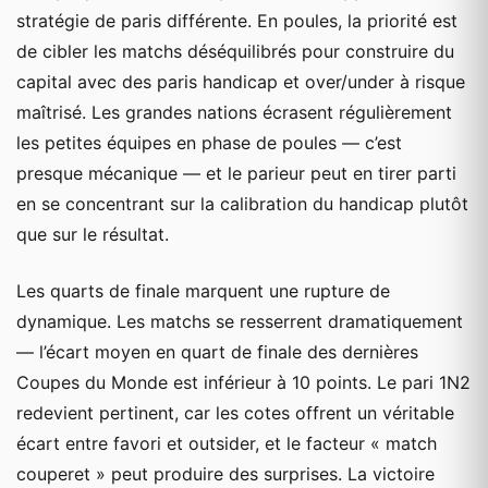
stratégie de paris différente. En poules, la priorité est
de cibler les matchs déséquilibrés pour construire du
capital avec des paris handicap et over/under à risque
maîtrisé. Les grandes nations écrasent régulièrement
les petites équipes en phase de poules — c’est
presque mécanique — et le parieur peut en tirer parti
en se concentrant sur la calibration du handicap plutôt
que sur le résultat.
Les quarts de finale marquent une rupture de
dynamique. Les matchs se resserrent dramatiquement
— l’écart moyen en quart de finale des dernières
Coupes du Monde est inférieur à 10 points. Le pari 1N2
redevient pertinent, car les cotes offrent un véritable
écart entre favori et outsider, et le facteur « match
couperet » peut produire des surprises. La victoire