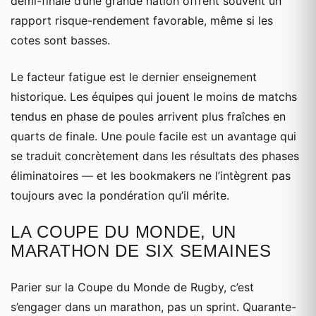
demi-finale d’une grande nation offrent souvent un
rapport risque-rendement favorable, même si les
cotes sont basses.
Le facteur fatigue est le dernier enseignement
historique. Les équipes qui jouent le moins de matchs
tendus en phase de poules arrivent plus fraîches en
quarts de finale. Une poule facile est un avantage qui
se traduit concrètement dans les résultats des phases
éliminatoires — et les bookmakers ne l’intègrent pas
toujours avec la pondération qu’il mérite.
LA COUPE DU MONDE, UN
MARATHON DE SIX SEMAINES
Parier sur la Coupe du Monde de Rugby, c’est
s’engager dans un marathon, pas un sprint. Quarante-