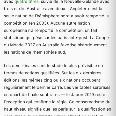
avec
quatre titres
, suivie de la Nouvelle-Zélande avec
trois et de l’Australie avec deux. L’Angleterre est la
seule nation de l’hémisphère nord à avoir remporté la
compétition (en 2003). Aucune autre nation
européenne n’a remporté la compétition, un fait
statistique qui pèse sur les paris ante-post. La Coupe
du Monde 2027 en Australie favorise historiquement
les nations de l’hémisphère sud.
Les demi-finales sont le stade le plus prévisible en
termes de nations qualifiées. Sur les dix dernières
éditions, les mêmes cinq ou six nations occupent
régulièrement le dernier carré. Les véritables surprises
en quart de finale sont rares — le Japon 2019 reste
l’exception qui confirme la règle. Ce conservatisme du
haut niveau signifie que les paris sur la qualification en