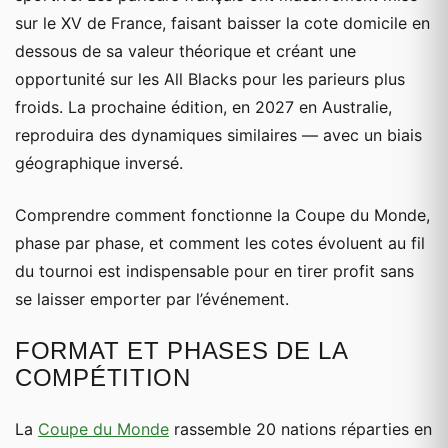
sur le XV de France, faisant baisser la cote domicile en
dessous de sa valeur théorique et créant une
opportunité sur les All Blacks pour les parieurs plus
froids. La prochaine édition, en 2027 en Australie,
reproduira des dynamiques similaires — avec un biais
géographique inversé.
Comprendre comment fonctionne la Coupe du Monde,
phase par phase, et comment les cotes évoluent au fil
du tournoi est indispensable pour en tirer profit sans
se laisser emporter par l’événement.
FORMAT ET PHASES DE LA
COMPÉTITION
La
Coupe du Monde
rassemble 20 nations réparties en