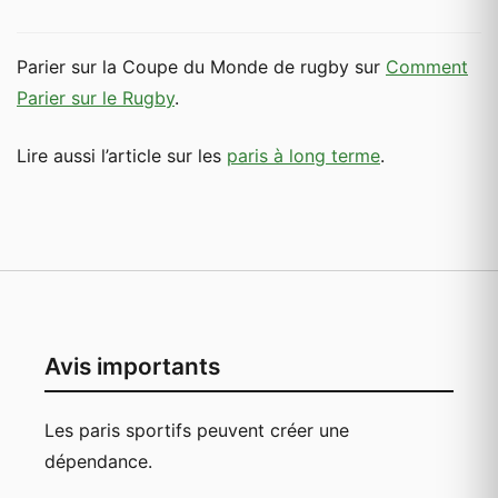
Parier sur la Coupe du Monde de rugby sur
Comment
Parier sur le Rugby
.
Lire aussi l’article sur les
paris à long terme
.
Avis importants
Les paris sportifs peuvent créer une
dépendance.