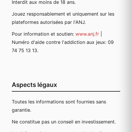
Interdit aux moins de 18 ans.
Jouez responsablement et uniquement sur les
plateformes autorisées par l'ANJ.
Pour information et soutien:
www.anj.fr
|
Numéro d'aide contre l'addiction aux jeux: 09
74 75 13 13.
Aspects légaux
Toutes les informations sont fournies sans
garantie.
Ne constitue pas un conseil en investissement.