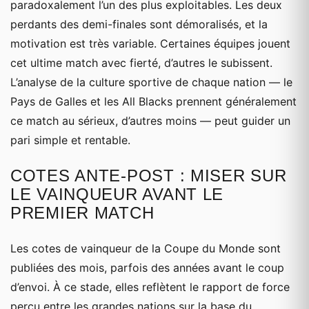
paradoxalement l’un des plus exploitables. Les deux
perdants des demi-finales sont démoralisés, et la
motivation est très variable. Certaines équipes jouent
cet ultime match avec fierté, d’autres le subissent.
L’analyse de la culture sportive de chaque nation — le
Pays de Galles et les All Blacks prennent généralement
ce match au sérieux, d’autres moins — peut guider un
pari simple et rentable.
COTES ANTE-POST : MISER SUR
LE VAINQUEUR AVANT LE
PREMIER MATCH
Les cotes de vainqueur de la Coupe du Monde sont
publiées des mois, parfois des années avant le coup
d’envoi. À ce stade, elles reflètent le rapport de force
perçu entre les grandes nations sur la base du