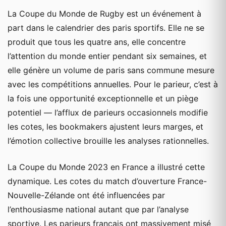
La Coupe du Monde de Rugby est un événement à
part dans le calendrier des paris sportifs. Elle ne se
produit que tous les quatre ans, elle concentre
l’attention du monde entier pendant six semaines, et
elle génère un volume de paris sans commune mesure
avec les compétitions annuelles. Pour le parieur, c’est à
la fois une opportunité exceptionnelle et un piège
potentiel — l’afflux de parieurs occasionnels modifie
les cotes, les bookmakers ajustent leurs marges, et
l’émotion collective brouille les analyses rationnelles.
La Coupe du Monde 2023 en France a illustré cette
dynamique. Les cotes du match d’ouverture France-
Nouvelle-Zélande ont été influencées par
l’enthousiasme national autant que par l’analyse
sportive. Les parieurs français ont massivement misé