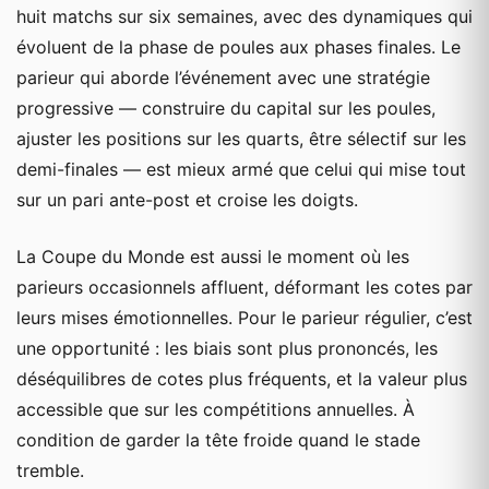
huit matchs sur six semaines, avec des dynamiques qui
évoluent de la phase de poules aux phases finales. Le
parieur qui aborde l’événement avec une stratégie
progressive — construire du capital sur les poules,
ajuster les positions sur les quarts, être sélectif sur les
demi-finales — est mieux armé que celui qui mise tout
sur un pari ante-post et croise les doigts.
La Coupe du Monde est aussi le moment où les
parieurs occasionnels affluent, déformant les cotes par
leurs mises émotionnelles. Pour le parieur régulier, c’est
une opportunité : les biais sont plus prononcés, les
déséquilibres de cotes plus fréquents, et la valeur plus
accessible que sur les compétitions annuelles. À
condition de garder la tête froide quand le stade
tremble.