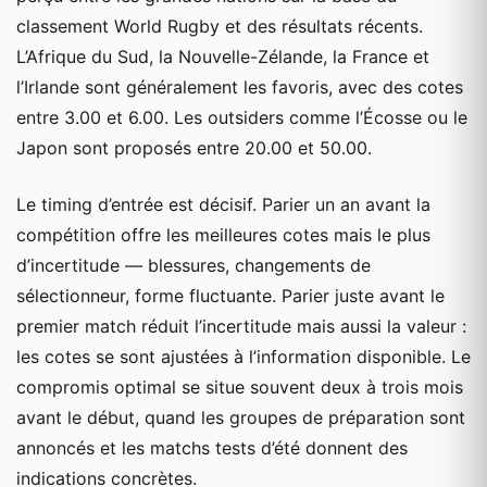
classement World Rugby et des résultats récents.
L’Afrique du Sud, la Nouvelle-Zélande, la France et
l’Irlande sont généralement les favoris, avec des cotes
entre 3.00 et 6.00. Les outsiders comme l’Écosse ou le
Japon sont proposés entre 20.00 et 50.00.
Le timing d’entrée est décisif. Parier un an avant la
compétition offre les meilleures cotes mais le plus
d’incertitude — blessures, changements de
sélectionneur, forme fluctuante. Parier juste avant le
premier match réduit l’incertitude mais aussi la valeur :
les cotes se sont ajustées à l’information disponible. Le
compromis optimal se situe souvent deux à trois mois
avant le début, quand les groupes de préparation sont
annoncés et les matchs tests d’été donnent des
indications concrètes.