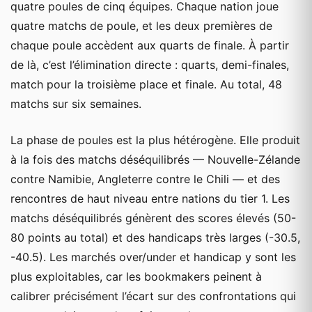
quatre poules de cinq équipes. Chaque nation joue
quatre matchs de poule, et les deux premières de
chaque poule accèdent aux quarts de finale. À partir
de là, c’est l’élimination directe : quarts, demi-finales,
match pour la troisième place et finale. Au total, 48
matchs sur six semaines.
La phase de poules est la plus hétérogène. Elle produit
à la fois des matchs déséquilibrés — Nouvelle-Zélande
contre Namibie, Angleterre contre le Chili — et des
rencontres de haut niveau entre nations du tier 1. Les
matchs déséquilibrés génèrent des scores élevés (50-
80 points au total) et des handicaps très larges (-30.5,
-40.5). Les marchés over/under et handicap y sont les
plus exploitables, car les bookmakers peinent à
calibrer précisément l’écart sur des confrontations qui