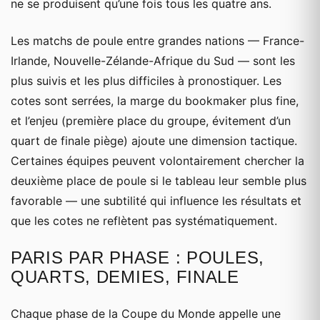
ne se produisent qu’une fois tous les quatre ans.
Les matchs de poule entre grandes nations — France-
Irlande, Nouvelle-Zélande-Afrique du Sud — sont les
plus suivis et les plus difficiles à pronostiquer. Les
cotes sont serrées, la marge du bookmaker plus fine,
et l’enjeu (première place du groupe, évitement d’un
quart de finale piège) ajoute une dimension tactique.
Certaines équipes peuvent volontairement chercher la
deuxième place de poule si le tableau leur semble plus
favorable — une subtilité qui influence les résultats et
que les cotes ne reflètent pas systématiquement.
PARIS PAR PHASE : POULES,
QUARTS, DEMIES, FINALE
Chaque phase de la Coupe du Monde appelle une